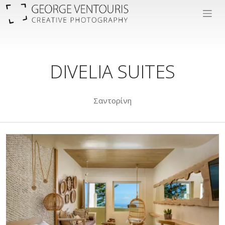
DIVELIA SUITES
Σαντορίνη